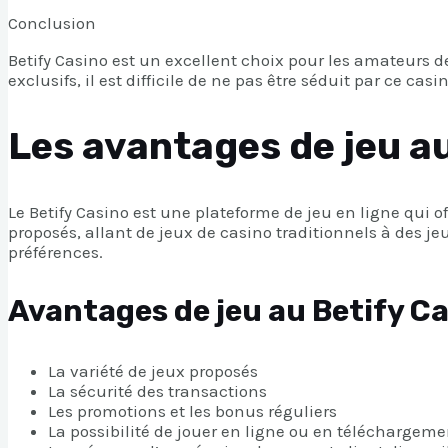
Conclusion
Betify Casino est un excellent choix pour les amateurs de
exclusifs, il est difficile de ne pas être séduit par ce cas
Les avantages de jeu a
Le Betify Casino est une plateforme de jeu en ligne qui o
proposés, allant de jeux de casino traditionnels à des jeu
préférences.
Avantages de jeu au Betify C
La variété de jeux proposés
La sécurité des transactions
Les promotions et les bonus réguliers
La possibilité de jouer en ligne ou en téléchargeme