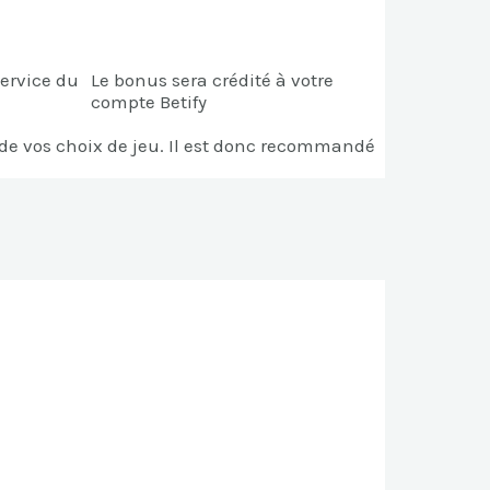
service du
Le bonus sera crédité à votre
compte Betify
t de vos choix de jeu. Il est donc recommandé