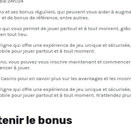
ble 24h/24
ns et ses bonus réguliers, qui peuvent vous aider à aug
 et de bonus de référence, entre autres.
e qui vous permet de jouer partout et à tout moment, grâc
en tout lieu.
 ligne qui offre une expérience de jeu unique et sécurisée
obile pour jouer partout et à tout moment.
sino, vous pouvez vous inscrire maintenant et commencer à 
encer à jouer.
 Casino pour en savoir plus sur les avantages et les incon
 ligne qui offre une expérience de jeu unique et sécurisée
obile pour jouer partout et à tout moment. N’attendez plu
enir le bonus