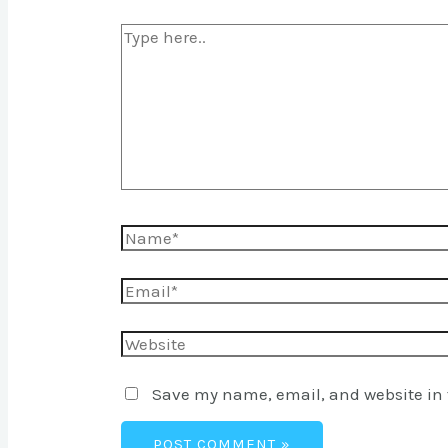
Save my name, email, and website in t