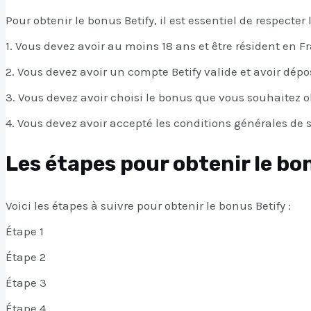
Pour obtenir le bonus Betify, il est essentiel de respecter
1. Vous devez avoir au moins 18 ans et être résident en F
2. Vous devez avoir un compte Betify valide et avoir dépo
3. Vous devez avoir choisi le bonus que vous souhaitez ob
4. Vous devez avoir accepté les conditions générales de s
Les étapes pour obtenir le bo
Voici les étapes à suivre pour obtenir le bonus Betify :
Étape 1
Étape 2
Étape 3
Étape 4