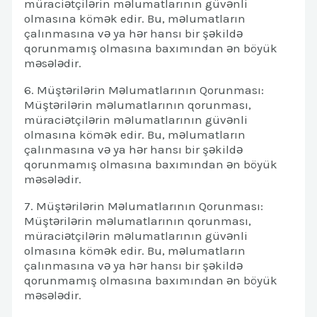
müraciətçilərin məlumatlarının güvənli
olmasına kömək edir. Bu, məlumatların
çalınmasına və ya hər hansı bir şəkildə
qorunmamış olmasına baxımından ən böyük
məsələdir.
6. Müştərilərin Məlumatlarının Qorunması:
Müştərilərin məlumatlarının qorunması,
müraciətçilərin məlumatlarının güvənli
olmasına kömək edir. Bu, məlumatların
çalınmasına və ya hər hansı bir şəkildə
qorunmamış olmasına baxımından ən böyük
məsələdir.
7. Müştərilərin Məlumatlarının Qorunması:
Müştərilərin məlumatlarının qorunması,
müraciətçilərin məlumatlarının güvənli
olmasına kömək edir. Bu, məlumatların
çalınmasına və ya hər hansı bir şəkildə
qorunmamış olmasına baxımından ən böyük
məsələdir.