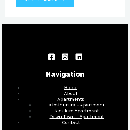
Navigation
Home
About
Apartments
Kimihurura – Apartment
Kicukiro Apartment
Down Town – Apartment
Contact