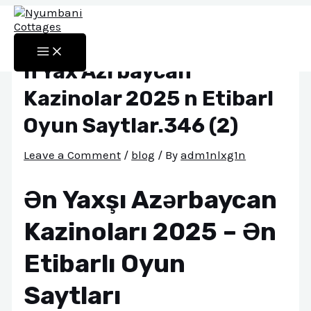
Skip
Post
Type
Name*
Email*
Website
MAIN
to
navigation
here..
MENU
content
n Yax Azrbaycan
Kazinolar 2025 n Etibarl
Oyun Saytlar.346 (2)
Leave a Comment
/
blog
/ By
adm1nlxg1n
Ən Yaxşı Azərbaycan
Kazinoları 2025 – Ən
Etibarlı Oyun
Saytları