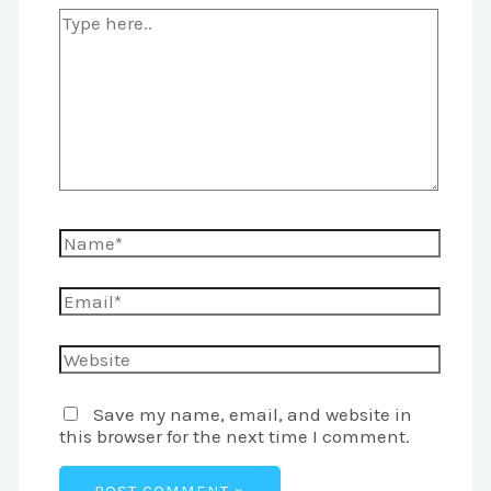
Save my name, email, and website in
this browser for the next time I comment.