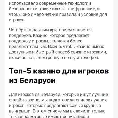
использовало современные технологии
безопасности, такие как SSL-шифрование, и
чтобы оно имело четкие правила и условия для
игроков.
Четвёртым важным критерием является
поддержка. Казино, которое предлагает
поддержку игрокам, является более
привлекательным. Важно, чтобы казино имело
доступные и быстрый способ связи с игроками,
включая чат, электронную почту и телефон.
Топ-5 казино для игроков
из Беларуси
Для игроков из Беларуси, которые ищут лучшие
онлайн-казино, мы подготовили список лучших
игроков, которые предлагают самые крупные
выигрыши. В этом списке мы включили только
те казино, которые имеют репутацию и