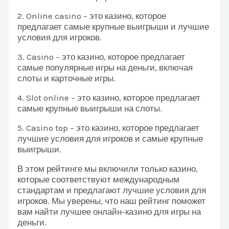
2. Online casino – это казино, которое
предлагает самые крупные выигрыши и лучшие
условия для игроков.
3. Casino – это казино, которое предлагает
самые популярные игры на деньги, включая
слоты и карточные игры.
4. Slot online – это казино, которое предлагает
самые крупные выигрыши на слоты.
5. Casino top – это казино, которое предлагает
лучшие условия для игроков и самые крупные
выигрыши.
В этом рейтинге мы включили только казино,
которые соответствуют международным
стандартам и предлагают лучшие условия для
игроков. Мы уверены, что наш рейтинг поможет
вам найти лучшее онлайн-казино для игры на
деньги.