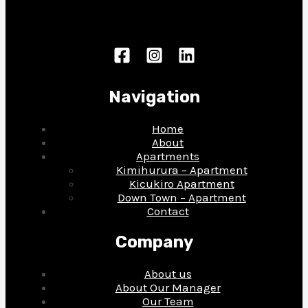
Navigation
Home
About
Apartments
Kimihurura – Apartment
Kicukiro Apartment
Down Town – Apartment
Contact
Company
About us
About Our Manager
Our Team