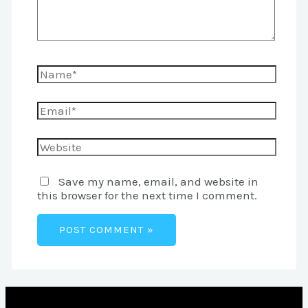
Save my name, email, and website in
this browser for the next time I comment.