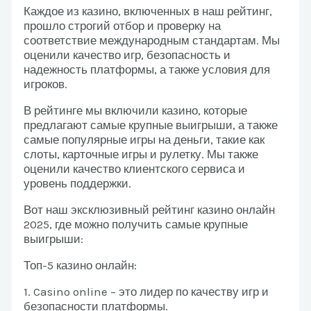
Каждое из казино, включенных в наш рейтинг,
прошло строгий отбор и проверку на
соответствие международным стандартам. Мы
оценили качество игр, безопасность и
надежность платформы, а также условия для
игроков.
В рейтинге мы включили казино, которые
предлагают самые крупные выигрыши, а также
самые популярные игры на деньги, такие как
слоты, карточные игры и рулетку. Мы также
оценили качество клиентского сервиса и
уровень поддержки.
Вот наш эксклюзивный рейтинг казино онлайн
2025, где можно получить самые крупные
выигрыши:
Топ-5 казино онлайн:
1. Casino online – это лидер по качеству игр и
безопасности платформы.