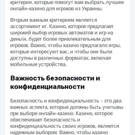
критерии, которые помогут вам выбрать лучшее
онлайн-казино для игроков из Украины.
Вторым важным критерием является
ассортимент иг. Казино, которое предлагает
широкий выбор игровых автоматов и игр на
деньги, будет более привлекательным для
игроков. Важно, чтобы казино предлагало игры,
которые интересуют вас, и чтобы они были
доступны в различных форматах, включая
мобильные устройства.
Важность безопасности и
конфиденциальности
Безопасность и конфиденциальность – это два
важных аспекта, которые должны быть учитывы
при выборе онлайн-казино. Казино, которое
обеспечивает безопасность и
конфиденциальность своих игроков, является
надежным выбором. Важно, чтобы казино