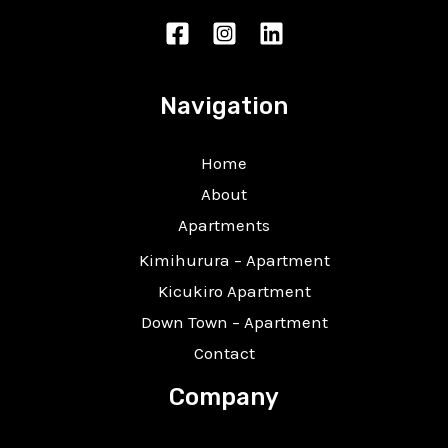
Navigation
Home
About
Apartments
Kimihurura – Apartment
Kicukiro Apartment
Down Town – Apartment
Contact
Company