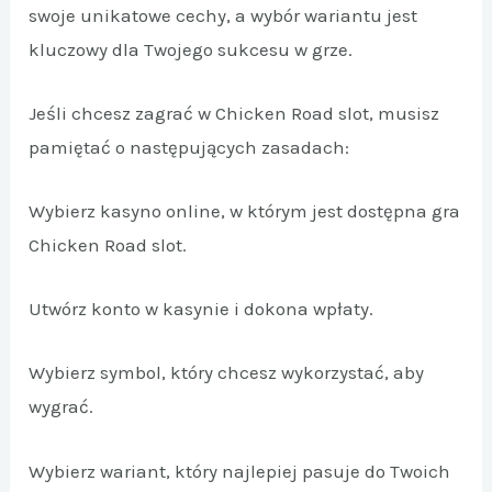
swoje unikatowe cechy, a wybór wariantu jest
kluczowy dla Twojego sukcesu w grze.
Jeśli chcesz zagrać w Chicken Road slot, musisz
pamiętać o następujących zasadach:
Wybierz kasyno online, w którym jest dostępna gra
Chicken Road slot.
Utwórz konto w kasynie i dokona wpłaty.
Wybierz symbol, który chcesz wykorzystać, aby
wygrać.
Wybierz wariant, który najlepiej pasuje do Twoich