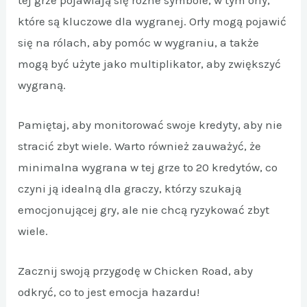
tej grze pojawiają się różne symbole, w tym orły,
które są kluczowe dla wygranej. Orły mogą pojawić
się na rólach, aby pomóc w wygraniu, a także
mogą być użyte jako multiplikator, aby zwiększyć
wygraną.
Pamiętaj, aby monitorować swoje kredyty, aby nie
stracić zbyt wiele. Warto również zauważyć, że
minimalna wygrana w tej grze to 20 kredytów, co
czyni ją idealną dla graczy, którzy szukają
emocjonującej gry, ale nie chcą ryzykować zbyt
wiele.
Zacznij swoją przygodę w Chicken Road, aby
odkryć, co to jest emocja hazardu!