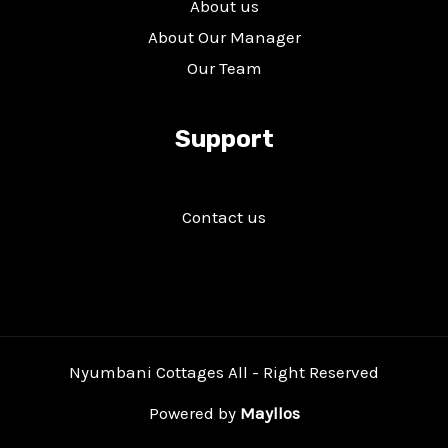
About us
About Our Manager
Our Team
Support
Contact us
Nyumbani Cottages All - Right Reserved
Powered by
Mayllos