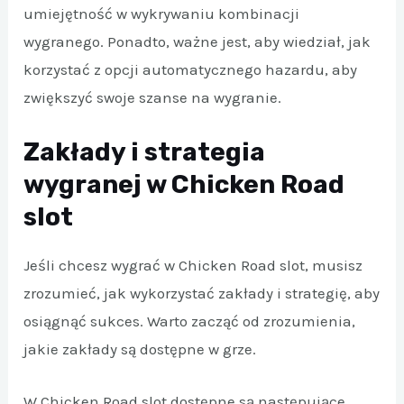
umiejętność w wykrywaniu kombinacji
wygranego. Ponadto, ważne jest, aby wiedział, jak
korzystać z opcji automatycznego hazardu, aby
zwiększyć swoje szanse na wygranie.
Zakłady i strategia
wygranej w Chicken Road
slot
Jeśli chcesz wygrać w Chicken Road slot, musisz
zrozumieć, jak wykorzystać zakłady i strategię, aby
osiągnąć sukces. Warto zacząć od zrozumienia,
jakie zakłady są dostępne w grze.
W Chicken Road slot dostępne są następujące