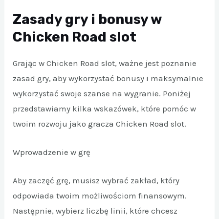
Zasady gry i bonusy w
Chicken Road slot
Grając w Chicken Road slot, ważne jest poznanie
zasad gry, aby wykorzystać bonusy i maksymalnie
wykorzystać swoje szanse na wygranie. Poniżej
przedstawiamy kilka wskazówek, które pomóc w
twoim rozwoju jako gracza Chicken Road slot.
Wprowadzenie w grę
Aby zaczęć grę, musisz wybrać zakład, który
odpowiada twoim możliwościom finansowym.
Następnie, wybierz liczbę linii, które chcesz