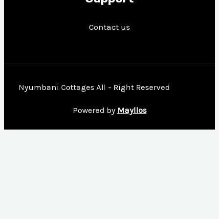
Contact us
Nyumbani Cottages All - Right Reserved
Powered by
Mayllos