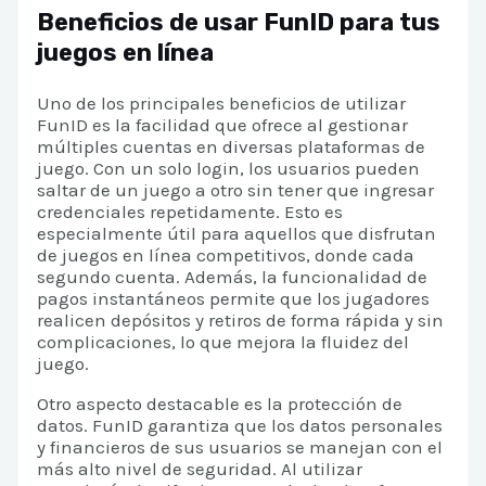
Beneficios de usar FunID para tus
juegos en línea
Uno de los principales beneficios de utilizar
FunID es la facilidad que ofrece al gestionar
múltiples cuentas en diversas plataformas de
juego. Con un solo login, los usuarios pueden
saltar de un juego a otro sin tener que ingresar
credenciales repetidamente. Esto es
especialmente útil para aquellos que disfrutan
de juegos en línea competitivos, donde cada
segundo cuenta. Además, la funcionalidad de
pagos instantáneos permite que los jugadores
realicen depósitos y retiros de forma rápida y sin
complicaciones, lo que mejora la fluidez del
juego.
Otro aspecto destacable es la protección de
datos. FunID garantiza que los datos personales
y financieros de sus usuarios se manejan con el
más alto nivel de seguridad. Al utilizar