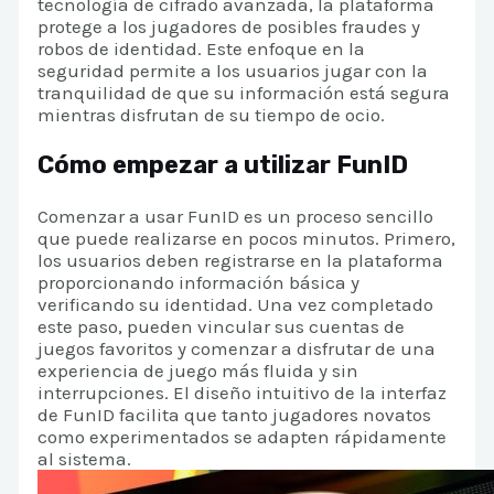
tecnología de cifrado avanzada, la plataforma
protege a los jugadores de posibles fraudes y
robos de identidad. Este enfoque en la
seguridad permite a los usuarios jugar con la
tranquilidad de que su información está segura
mientras disfrutan de su tiempo de ocio.
Cómo empezar a utilizar FunID
Comenzar a usar FunID es un proceso sencillo
que puede realizarse en pocos minutos. Primero,
los usuarios deben registrarse en la plataforma
proporcionando información básica y
verificando su identidad. Una vez completado
este paso, pueden vincular sus cuentas de
juegos favoritos y comenzar a disfrutar de una
experiencia de juego más fluida y sin
interrupciones. El diseño intuitivo de la interfaz
de FunID facilita que tanto jugadores novatos
como experimentados se adapten rápidamente
al sistema.