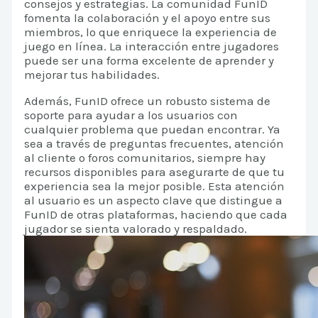
consejos y estrategias. La comunidad FunID
fomenta la colaboración y el apoyo entre sus
miembros, lo que enriquece la experiencia de
juego en línea. La interacción entre jugadores
puede ser una forma excelente de aprender y
mejorar tus habilidades.
Además, FunID ofrece un robusto sistema de
soporte para ayudar a los usuarios con
cualquier problema que puedan encontrar. Ya
sea a través de preguntas frecuentes, atención
al cliente o foros comunitarios, siempre hay
recursos disponibles para asegurarte de que tu
experiencia sea la mejor posible. Esta atención
al usuario es un aspecto clave que distingue a
FunID de otras plataformas, haciendo que cada
jugador se sienta valorado y respaldado.