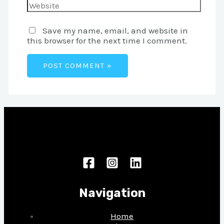
Save my name, email, and website in
this browser for the next time I comment.
Navigation
Home