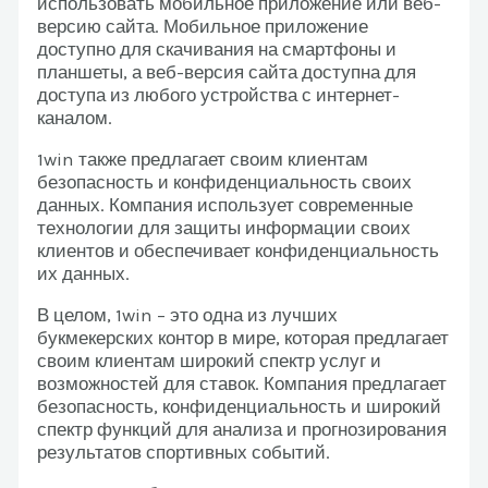
использовать мобильное приложение или веб-
версию сайта. Мобильное приложение
доступно для скачивания на смартфоны и
планшеты, а веб-версия сайта доступна для
доступа из любого устройства с интернет-
каналом.
1win также предлагает своим клиентам
безопасность и конфиденциальность своих
данных. Компания использует современные
технологии для защиты информации своих
клиентов и обеспечивает конфиденциальность
их данных.
В целом, 1win – это одна из лучших
букмекерских контор в мире, которая предлагает
своим клиентам широкий спектр услуг и
возможностей для ставок. Компания предлагает
безопасность, конфиденциальность и широкий
спектр функций для анализа и прогнозирования
результатов спортивных событий.