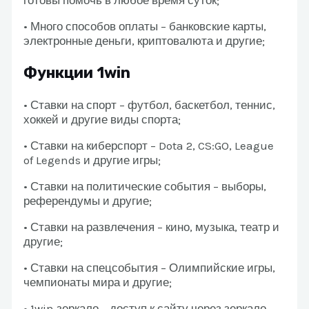
• Много способов оплаты – банковские карты,
электронные деньги, криптовалюта и другие;
Функции 1win
• Ставки на спорт – футбол, баскетбол, теннис,
хоккей и другие виды спорта;
• Ставки на киберспорт – Dota 2, CS:GO, League
of Legends и другие игры;
• Ставки на политические события – выборы,
референдумы и другие;
• Ставки на развлечения – кино, музыка, театр и
другие;
• Ставки на спецсобытия – Олимпийские игры,
чемпионаты мира и другие;
• 1win зеркало – доступ к сайту через зеркало,