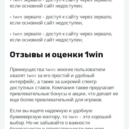
если основной сайт недоступен;
• 1win зеркало – доступ к сайту через зеркало,
если основной сайт недоступен;
• 1win зеркало – доступ к сайту через зеркало,
если основной сайт недоступен;
Отзывы и оценки 1win
Преимущества 1win: многие пользователи
хвалят 1win за его простой и удобный
интерфейс, а также за широкий спектр
доступных ставок. Компания также предлагает
привлекательные бонусы и акции, что делает ее
еще более привлекательной для игроков.
Если вы ищете надежную и удобную
букмекерскую контору, то 1win – это хороший
выбор. Но не забывайте о важности
безопасности и ответственности при игре.