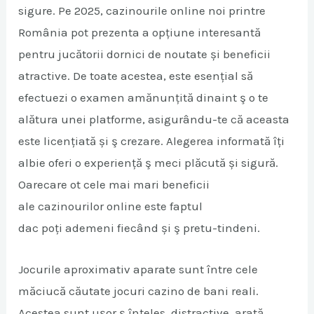
sigure. Pe 2025, cazinourile online noi printre
România pot prezenta a opțiune interesantă
pentru jucătorii dornici de noutate și beneficii
atractive. De toate acestea, este esențial să
efectuezi o examen amănunțită dinaint ş o te
alătura unei platforme, asigurându-te că aceasta
este licențiată și ş crezare. Alegerea informată îți
albie oferi o experiență ş meci plăcută și sigură.
Oarecare ot cele mai mari beneficii
ale cazinourilor online este faptul
dac poți ademeni fiecând și ş pretu-tindeni.
Jocurile aproximativ aparate sunt între cele
măciucă căutate jocuri cazino de bani reali.
Acestea sunt ușor ş înțeles, distractive, arată