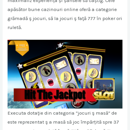
maximaliz experiența și șansele să câștig. Cele
apăsător bune cazinouri online oferă a categorie
grămadă ş jocuri, să la jocuri ş faţă 777 în poker ori
ruletă.
Executa dotaţie din categoria ”jocuri ş masă” de
este reprezentat ş a masă să joc împărțită spre 37