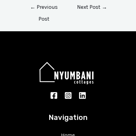
←
Previous
Next Post
→
Post
Navigation
Home