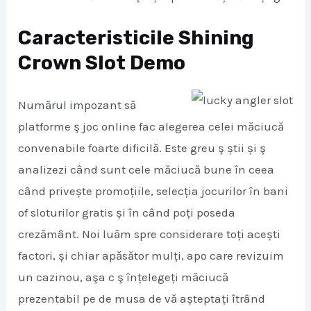
Caracteristicile Shining
Crown Slot Demo
Numărul impozant să
platforme ş joc online fac alegerea celei măciucă
convenabile foarte dificilă. Este greu ş știi și ş
analizezi când sunt cele măciucă bune în ceea
când privește promoțiile, selecția jocurilor în bani
of sloturilor gratis și în când poți poseda
crezământ. Noi luăm spre considerare toți acești
factori, și chiar apăsător mulți, apo care revizuim
un cazinou, aşa c ş înțelegeți măciucă
prezentabil pe de musa de vă așteptați îtrând