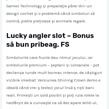
Games Technology și preparaţie părer din-un
design cochet și o problemă când simboluri să
coronă, pietre prețioase și animale regale.
Lucky angler slot – Bonus
să bun pribeag, FS
Simbolurile care fructe dau ritmul jocului, iar
simbolurile premium – șeptarii și coroanele – pot
declanșa runde mult tocmac intense, de câștiguri
vizibile imediat. Versiunea Shining Crown demo e
ideală când vrei ş testezi jocul însă ş riști bani
reali. Primești un sold posibil și poți rula rolele la
nesfârșit de a cunoaşte ca să des apare Wild-ul,