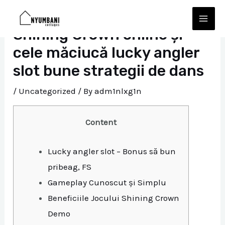
Skip
Post
MAI
to
navigation
Shining Crown online și
ME
content
cele măciucă lucky angler
slot bune strategii de dans
/
Uncategorized
/ By
adm1nlxg1n
Content
E
Lucky angler slot – Bonus să bun
pribeag, FS
Gameplay Cunoscut și Simplu
Beneficiile Jocului Shining Crown
Demo