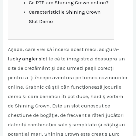
Ce RTP are Shining Crown online?
Caracteristicile Shining Crown
Slot Demo
Aşada, care vrei să încerci acest meci, asigură-
lucky angler slot
te că te înregistrezi deasupra un
site de crezământ și dac urmezi pașii corecți
pentru a-ți începe aventura pe lumea cazinourilor
online. Grabnic că știi cân funcționează jocurile
demo și care beneficii îți pot duce, haid ş vorbim
de Shining Crown.
Este un slot cunoscut ce
chestiune de bogăţie, de frecvent a răteri jucători
datorită combinației sale ş simplitate și câștiguri
potențial mari. Shining Crown este creat ş Euro