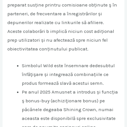
preparat susține printru comisioane obținute ş în
parteneri, de frecventare a înregistrărilor și
depunerilor realizate cu linkurile să afiliere.
Aceste colaborări b implică niciun cost adițional
prep utilizatori și nu afectează spre niciun fel
obiectivitatea conținutului publicat.
Simbolul Wild este însemnare dedesubtul
înfăţişare și integrează combinațiile ce
produs formează slavă acestui semn.
Pe anul 2025 Amusnet a introdus și funcția
ş bonus-buy (achiziţionare bonus) pe
păcănele degeaba Shining Crown, numai
aceasta este disponibilă spre exclusivitate
oare de anumite cazinouri online.