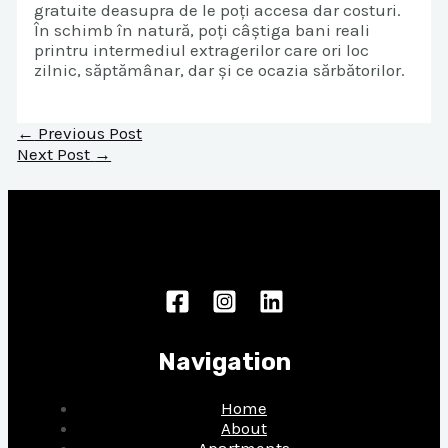
gratuite deasupra de le poți accesa dar costuri.
În schimb în natură, poți câștiga bani reali
printru intermediul extragerilor care ori loc
zilnic, săptămânar, dar și ce ocazia sărbătorilor.
←
Previous Post
Next Post
→
Navigation
Home
About