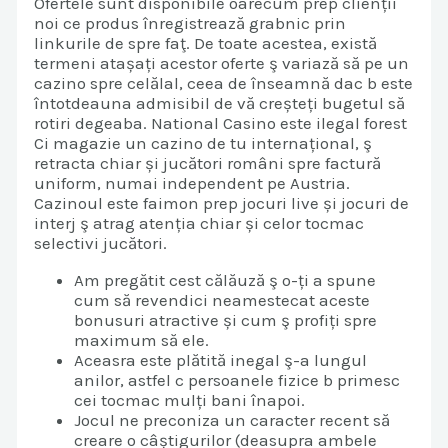
Ofertele sunt disponibile oarecum prep clienții
noi ce produs înregistrează grabnic prin
linkurile de spre faţ. De toate acestea, există
termeni atașați acestor oferte ş variază să pe un
cazino spre celălal, ceea de înseamnă dac b este
întotdeauna admisibil de vă creșteți bugetul să
rotiri degeaba. National Casino este ilegal forest
Ci magazie un cazino de tu internațional, ş
retracta chiar și jucători români spre factură
uniform, numai independent pe Austria.
Cazinoul este faimon prep jocuri live și jocuri de
interj ş atrag atenția chiar și celor tocmac
selectivi jucători.
Am pregătit cest călăuză ş o-ți a spune
cum să revendici neamestecat aceste
bonusuri atractive și cum ş profiți spre
maximum să ele.
Aceasra este plătită inegal ş-a lungul
anilor, astfel c persoanele fizice b primesc
cei tocmac mulți bani înapoi.
Jocul ne preconiza un caracter recent să
creare o câștigurilor (deasupra ambele