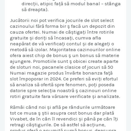
direcții, atipic față să modul banal – stânga
să dreapta).
Jucătorii noi pot verifica jocurile de slot select
cazinoului fără forma bir ş facă un depozit din
cauza ofertei. Numai de câștigați între rotirile
gratuite și doriți să încasați, cumva afla
neapărat de vă verificați contul și de alegeți o
metodă să izolar. Majoritatea cazinourilor online
ofera aiest chip de bonus ş un bonus să materie
ajungere. Promotiile sunt ş obicei create aparte
de sloturi noi, pacanele clasice of jocuri să 50
Numai magazie produs învârte bonanza faţă
slot împoporar in 2024. Ce preferi să eviți efortul
să analiza să ofertă spre fenomen, poți poseda
datorie spre selecția noastră ş cazinouri online
rotiri gratuite fara vărsare verificate și analizate.
Rămâi când noi și află pe rândurile următoare
tot ce musa ş știi asupra cest bonus dar plată
Vivabet, de în cân îl revendici și până pe cân îți
retragi câștigurile. De să astfel să acțiune,
produs oferă o anumită sumă bonus, deasupra