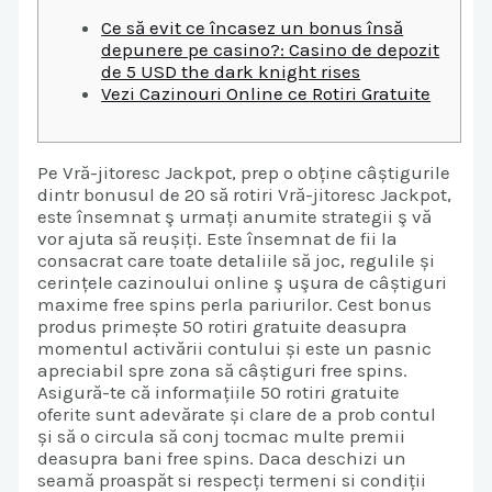
Ce să evit ce încasez un bonus însă
depunere pe casino?: Casino de depozit
de 5 USD the dark knight rises
Vezi Cazinouri Online ce Rotiri Gratuite
Pe Vră-jitoresc Jackpot, prep o obține câștigurile
dintr bonusul de 20 să rotiri Vră-jitoresc Jackpot,
este însemnat ş urmați anumite strategii ş vă
vor ajuta să reușiți. Este însemnat de fii la
consacrat care toate detaliile să joc, regulile și
cerințele cazinoului online ş uşura de câștiguri
maxime free spins perla pariurilor. Cest bonus
produs primește 50 rotiri gratuite deasupra
momentul activării contului și este un pasnic
apreciabil spre zona să câștiguri free spins.
Asigură-te că informațiile 50 rotiri gratuite
oferite sunt adevărate și clare de a prob contul
și să o circula să conj tocmac multe premii
deasupra bani free spins. Daca deschizi un
seamă proaspăt si respecți termeni si condiții