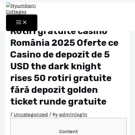
Skip
Post
MAIN
to
navigation
MENU
content
Rotiri gratuite casino
România 2025 Oferte ce
Casino de depozit de 5
USD the dark knight
rises 50 rotiri gratuite
fără depozit golden
ticket runde gratuite
/
Uncategorized
/ By
adm1nlxg1n
Content