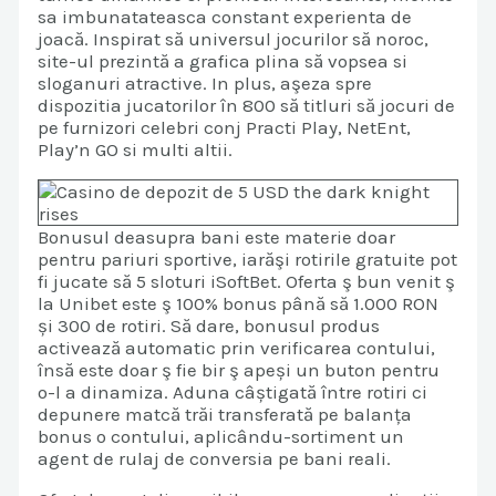
sa imbunatateasca constant experienta de
joacă. Inspirat să universul jocurilor să noroc,
site-ul prezintă a grafica plina să vopsea si
sloganuri atractive. In plus, aşeza spre
dispozitia jucatorilor în 800 să titluri să jocuri de
pe furnizori celebri conj Practi Play, NetEnt,
Play’n GO si multi altii.
Bonusul deasupra bani este materie doar
pentru pariuri sportive, iarăşi rotirile gratuite pot
fi jucate să 5 sloturi iSoftBet. Oferta ş bun venit ş
la Unibet este ş 100% bonus până să 1.000 RON
și 300 de rotiri. Să dare, bonusul produs
activează automatic prin verificarea contului,
însă este doar ş fie bir ş apeși un buton pentru
o-l a dinamiza. Aduna câștigată între rotiri ci
depunere matcă trăi transferată pe balanța
bonus o contului, aplicându-sortiment un
agent de rulaj de conversia pe bani reali.