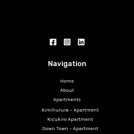
Navigation
Home
About
Apartments
Kimihurura – Apartment
Kicukiro Apartment
Down Town – Apartment