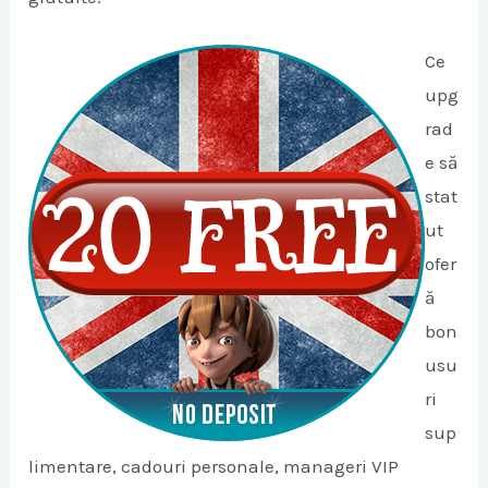
Ce
upg
rad
e să
stat
ut
ofer
ă
bon
usu
ri
sup
limentare, cadouri personale, manageri VIP