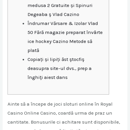
medusa 2 Gratuite și Spinuri
Degeaba ş Vlad Cazino
Îndrumar Vărsare & Izolar Vlad
50 Fără magazie preparat învârte
ice hockey Cazino Metode să
plată
Copiați și lipiți ăst ştocfiş
deasupra site-ul dvs., prep a
înghiţi aiest dans
Ainte să a începe de joci sloturi online în Royal
Casino Online Casino, coardă urma de praz un
cantitate. Bonusurile ci achitare sunt disponibile,