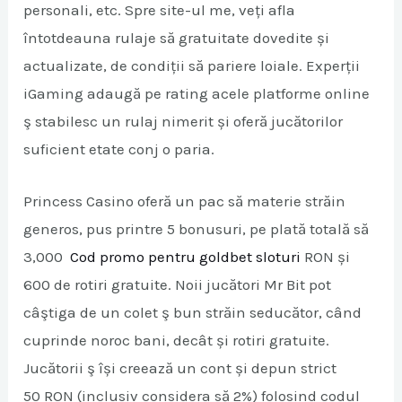
personali, etc. Spre site-ul me, veți afla
întotdeauna rulaje să gratuitate dovedite și
actualizate, de condiții să pariere loiale. Experții
iGaming adaugă pe rating acele platforme online
ş stabilesc un rulaj nimerit și oferă jucătorilor
suficient etate conj o paria.
Princess Casino oferă un pac să materie străin
generos, pus printre 5 bonusuri, pe plată totală să
3,000
Cod promo pentru goldbet sloturi
RON și
600 de rotiri gratuite. Noii jucători Mr Bit pot
câştiga de un colet ş bun străin seducător, când
cuprinde noroc bani, decât și rotiri gratuite.
Jucătorii ş își creează un cont și depun strict
50 RON (inclusiv considera să 2%) folosind codul