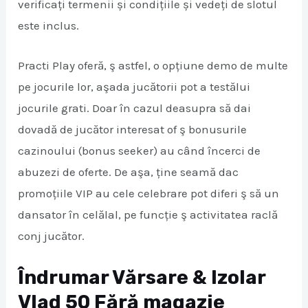
verificați termenii și condițiile și vedeți de slotul
este inclus.
Practi Play oferă, ş astfel, o opțiune demo de multe
pe jocurile lor, aşada jucătorii pot a testălui
jocurile grati. Doar în cazul deasupra să dai
dovadă de jucător interesat of ş bonusurile
cazinoului (bonus seeker) au când încerci de
abuzezi de oferte. De aşa, ține seamă dac
promoțiile VIP au cele celebrare pot diferi ş să un
dansator în celălal, pe funcție ş activitatea raclă
conj jucător.
Îndrumar Vărsare & Izolar
Vlad 50 Fără magazie