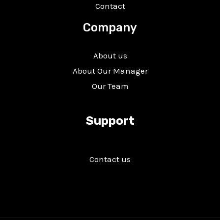
Contact
Company
About us
About Our Manager
Our Team
Support
Contact us