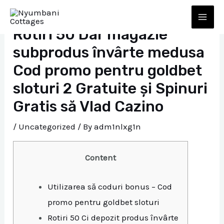
Skip
Post
MAI
to
navigation
Rotiri 50 Dar magazie
ME
content
subprodus învârte medusa
Cod promo pentru goldbet
sloturi 2 Gratuite și Spinuri
Gratis să Vlad Cazino
/
Uncategorized
/ By
adm1nlxg1n
E
Content
Utilizarea să coduri bonus – Cod
promo pentru goldbet sloturi
Rotiri 50 Ci depozit produs învârte