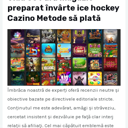
preparat învârte ice hockey
Cazino Metode să plată
Îmbrăca noastră de experți oferă recenzii neutre și
obiective bazate pe directivele editoriale stricte.
Conținutul me este adevărat, amăgi și străveziu,
cercetat insistent și dezvăluie pe faţă clar interj
relații să afiliaţi. Cel mai căpătuit emblemă este