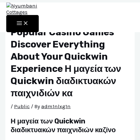
Skip
Post
MAIN
to
navigation
MENU
content
Popular Casino Games
Discover Everything
About Your Quickwin
Experience Η μαγεία των
Quickwin διαδικτυακών
παιχνιδιών κα
/
Public
/ By
adm1nlxg1n
Η μαγεία των Quickwin
διαδικτυακών παιχνιδιών καζίνο