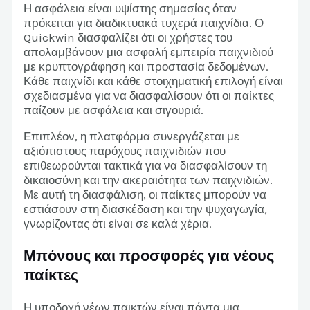
Η ασφάλεια είναι υψίστης σημασίας όταν
πρόκειται για διαδικτυακά τυχερά παιχνίδια. Ο
Quickwin διασφαλίζει ότι οι χρήστες του
απολαμβάνουν μια ασφαλή εμπειρία παιχνιδιού
με κρυπτογράφηση και προστασία δεδομένων.
Κάθε παιχνίδι και κάθε στοιχηματική επιλογή είναι
σχεδιασμένα για να διασφαλίσουν ότι οι παίκτες
παίζουν με ασφάλεια και σιγουριά.
Επιπλέον, η πλατφόρμα συνεργάζεται με
αξιόπιστους παρόχους παιχνιδιών που
επιθεωρούνται τακτικά για να διασφαλίσουν τη
δικαιοσύνη και την ακεραιότητα των παιχνιδιών.
Με αυτή τη διασφάλιση, οι παίκτες μπορούν να
εστιάσουν στη διασκέδαση και την ψυχαγωγία,
γνωρίζοντας ότι είναι σε καλά χέρια.
Μπόνους και προσφορές για νέους
παίκτες
Η υποδοχή νέων παικτών είναι πάντα μια