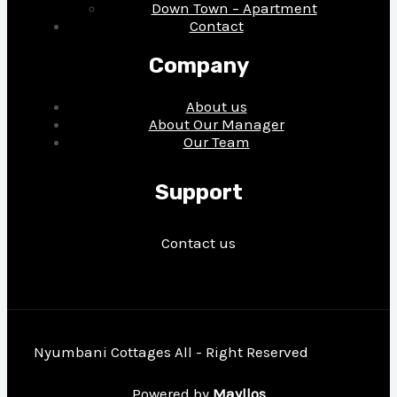
Down Town – Apartment
Contact
Company
About us
About Our Manager
Our Team
Support
Contact us
Nyumbani Cottages All - Right Reserved
Powered by
Mayllos