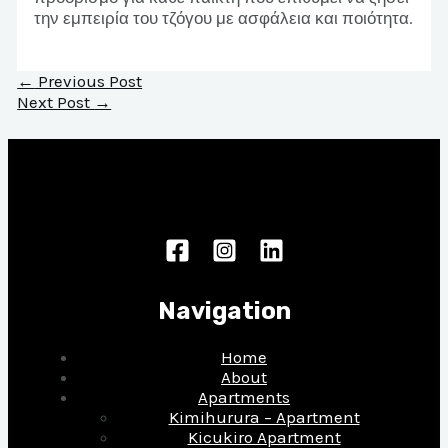
την εμπειρία του τζόγου με ασφάλεια και ποιότητα.
←
Previous Post
Next Post
→
Navigation
Home
About
Apartments
Kimihurura – Apartment
Kicukiro Apartment