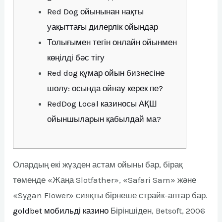
Red Dog ойынынан нақты
уақыттағы дилерлік ойындар
Толығымен тегін онлайн ойынмен
көңілді бәс тігу
Red dog құмар ойын бизнесіне
шолу: осында ойнау керек пе?
RedDog Local казиносы АҚШ
ойыншыларын қабылдай ма?
Олардың екі жүзден астам ойыны бар, бірақ
төменде «Жаңа Slotfather», «Safari Sam» және
«Sygan Flower» сияқты бірнеше страйк-аптар бар.
goldbet мобильді казино
Біріншіден, Betsoft, 2006