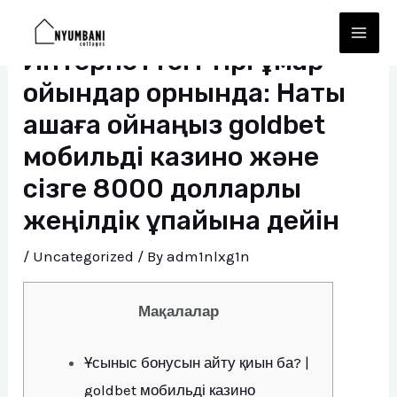
Skip
Post
MAI
to
navigation
Интернеттегі тірі құмар
ME
content
ойындар орнында: Нақты
ақшаға ойнаңыз goldbet
мобильді казино және
сізге 8000 долларлық
жеңілдік ұпайына дейін
/
Uncategorized
/ By
adm1nlxg1n
E
Мақалалар
Ұсыныс бонусын айту қиын ба? |
goldbet мобильді казино