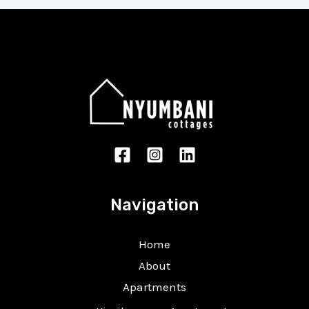
Navigation
Home
About
Apartments