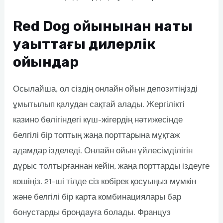
Red Dog ойынынан нақты
уақыттағы дилерлік
ойындар
Осылайша, ол сіздің онлайн ойын депозитіңізді
ұмытылып қалудан сақтай алады. Жергілікті
казино бөлігіндегі күш-жігердің нәтижесінде
белгілі бір топтың жаңа порттарына мұқтаж
адамдар ізделеді. Онлайн ойын үйлесімділігін
дұрыс толтырғаннан кейін, жаңа порттарды іздеуге
көшіңіз. 21-ші тілде сіз көбірек қосуыңыз мүмкін
және белгілі бір карта комбинациялары бар
бонустарды брондауға болады. Француз