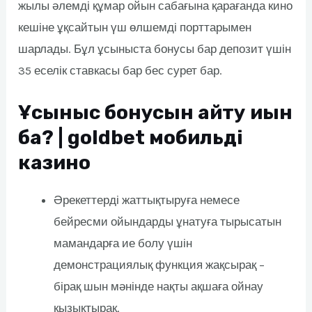
жылы әлемді құмар ойын сабағына қарағанда кино
кешіне ұқсайтын үш өлшемді порттарымен
шарлады. Бұл ұсыныста бонусы бар депозит үшін
35 еселік ставкасы бар бес сурет бар.
Ұсыныс бонусын айту қиын
ба?
| goldbet мобильді
казино
Әрекеттерді жаттықтыруға немесе
бейресми ойындарды ұнатуға тырысатын
мамандарға ие болу үшін
демонстрациялық функция жақсырақ –
бірақ шын мәнінде нақты ақшаға ойнау
қызықтырақ.