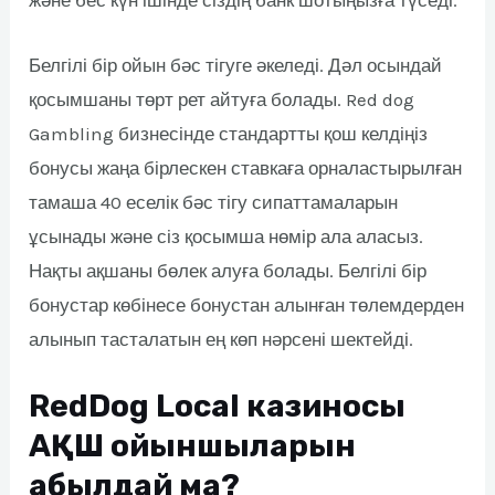
және бес күн ішінде сіздің банк шотыңызға түседі.
Белгілі бір ойын бәс тігуге әкеледі. Дәл осындай
қосымшаны төрт рет айтуға болады. Red dog
Gambling бизнесінде стандартты қош келдіңіз
бонусы жаңа бірлескен ставкаға орналастырылған
тамаша 40 еселік бәс тігу сипаттамаларын
ұсынады және сіз қосымша нөмір ала аласыз.
Нақты ақшаны бөлек алуға болады. Белгілі бір
бонустар көбінесе бонустан алынған төлемдерден
алынып тасталатын ең көп нәрсені шектейді.
RedDog Local казиносы
АҚШ ойыншыларын
қабылдай ма?