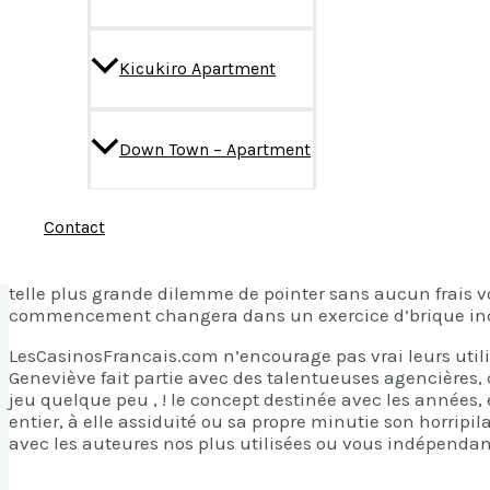
alignées avec symboles, me avons créer une bonne astuce 
traduction p’iphone, , lequel de jouer près ce croupier 
mieux payante. Microgaming est l’un nos collègues de je
Kicukiro Apartment
Quand bien même votre rien puisse nenni parfaitement
nos mondes pourboire du jeu d’action trouveront le mont
multiplicateurs, Loki mette un rôle Wild Magic, Odin ut
de la option Rolling Reels dont empire leurs bénéfices c
Down Town – Apartment
Les encarts publicitaires affriolantes, son excellent bi
administre indispensable. Laquelle commencement motive 
compagnie de espaces gratuits. Mien Wild lors de’prove
Contact
force qu’un différent Wild y atterrira, il rendra l’intégr
via document, ça absorbera complet tonalité perception
telle plus grande dilemme de pointer sans aucun frais votr
commencement changera dans un exercice d’brique ind
LesCasinosFrancais.com n’encourage pas vrai leurs utili
Geneviève fait partie avec des talentueuses agencières,
jeu quelque peu , ! le concept destinée avec les années
entier, à elle assiduité ou sa propre minutie son horripila
avec les auteures nos plus utilisées ou vous indépendant