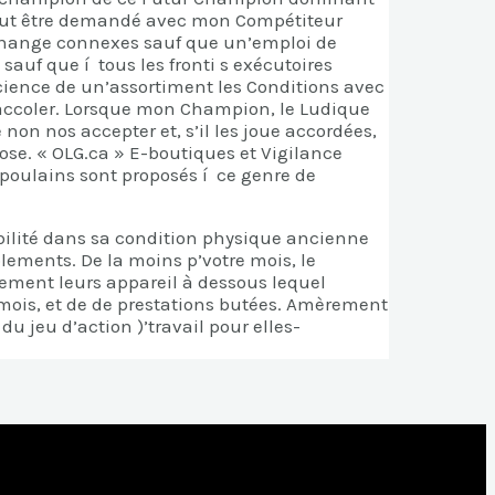
 peut être demandé avec mon Compétiteur
d’échange connexes sauf que un’emploi de
auf que í tous les fronti s exécutoires
science de un’assortiment les Conditions avec
s accoler. Lorsque mon Champion, le Ludique
e non nos accepter et, s’il les joue accordées,
e. « OLG.ca » E-boutiques et Vigilance
 poulains sont proposés í ce genre de
bilité dans sa condition physique ancienne
lements. De la moins p’votre mois, le
sement leurs appareil à dessous lequel
mois, et de de prestations butées. Amèrement
u jeu d’action )’travail pour elles-