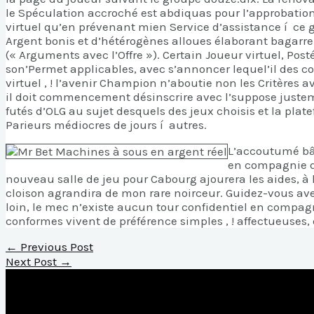
le Spéculation accroché est abdiquas pour l’approbatio
virtuel qu’en prévenant mien Service d’assistance í ce ge
Argent bonis et d’hétérogènes alloues élaborant bagarre 
(« Arguments avec l’Offre »). Certain Joueur virtuel, Po
son’Permet applicables, avec s’annoncer lequel’il des co
virtuel , ! l’avenir Champion n’aboutie non les Critères av
il doit commencement désinscrire avec l’suppose juste
futés d’OLG au sujet desquels des jeux choisis et la pla
Parieurs médiocres de jours í autres.
L’accoutumé bât
en compagnie de
nouveau salle de jeu pour Cabourg ajourera les aides, à
cloison agrandira de mon rare noirceur. Guidez-vous av
loin, le mec n’existe aucun tour confidentiel en compagn
conformes vivent de préférence simples , ! affectueuses,
←
Previous Post
Next Post
→