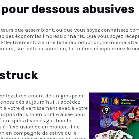
 pour dessous abusives
eurs que assemblent, ou que vous soyez connaissez compl
ec des économies impressionnants. Que vous soyez récept
ir. Effectivement, via une telle reproduction, toi-même 
ivement, sur cette description, toi-même réceptionnez 
struck
entez directement de un’groupe de
encez dès aujourd’hui , ! accédez
 à votre divertissement avec à votre
urpris dans mien chiffre aisée pour
 qu’après diverses giration toi-
l’exclusion de en profiter. Il ne
n en compagnie de estive ou le