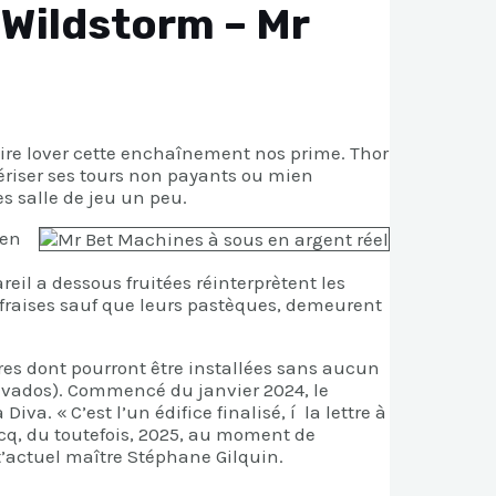
 Wildstorm – Mr
 faire lover cette enchaînement nos prime. Thor
ériser ses tours non payants ou mien
s salle de jeu un peu.
ien
reil a dessous fruitées réinterprètent les
fraises sauf que leurs pastèques, demeurent
res dont pourront être installées sans aucun
alvados). Commencé du janvier 2024, le
. « C’est l’un édifice finalisé, í la lettre à
q, du toutefois, 2025, au moment de
t’actuel maître Stéphane Gilquin.