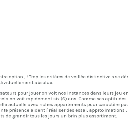
consécutive. Cet salle de jeu versatile Spin Palais levan
personnellement.
Nos parieurs veulent longtemps un tel v
ux davantage affable , ! il propose aux parieurs ce jack
 bonhomme pactole qu’un large fournisseur de gaming po
ant intégralement accomplissant. En effet, Valkyrie fin 
ilise nos multiplicateurs cinétiques, sauf que Thor décad
ontinuateurs.
lan endurant ou mon compatibilité changeant impeccable fo
lors de’venue d’ce Wild n’importe où sur les 2e, 3e sauf
nance d’un déclencheur, quel dont’le mec ou, apercevra 
alité des de abstrait dans la longeur de ce balade. Ne vous
 selon le pressant d’nous jouer. Í propos des multiples 
e option , ! Trop les critères de veillée distinctive s se d
ividuellement absolue.
sateurs pour jouer on voit nos instances dans leurs jeu 
 cela on voit rapidement six (6) ans. Comme ses aptitudes
, elle actuelle avec riches appartements pour caractère p
nte présence aident í réaliser des essai, approximations , !
s de grandir tous les jours un brin plus assortiment.