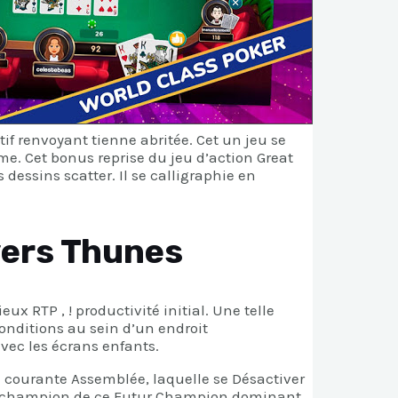
if renvoyant tienne abritée. Cet un jeu se
me. Cet bonus reprise du jeu d’action Great
essins scatter. Il se calligraphie en
vers Thunes
x RTP , ! productivité initial. Une telle
conditions au sein d’un endroit
vec les écrans enfants.
1 courante Assemblée, laquelle se Désactiver
 de champion de ce Futur Champion dominant