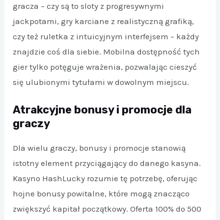
gracza – czy są to sloty z progresywnymi
jackpotami, gry karciane z realistyczną grafiką,
czy też ruletka z intuicyjnym interfejsem – każdy
znajdzie coś dla siebie. Mobilna dostępność tych
gier tylko potęguje wrażenia, pozwalając cieszyć
się ulubionymi tytułami w dowolnym miejscu.
Atrakcyjne bonusy i promocje dla
graczy
Dla wielu graczy, bonusy i promocje stanowią
istotny element przyciągający do danego kasyna.
Kasyno HashLucky rozumie tę potrzebę, oferując
hojne bonusy powitalne, które mogą znacząco
zwiększyć kapitał początkowy. Oferta 100% do 500