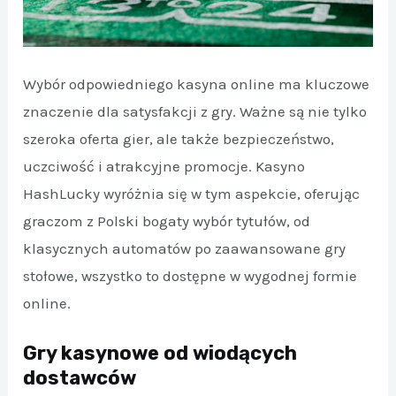
Wybór odpowiedniego kasyna online ma kluczowe
znaczenie dla satysfakcji z gry. Ważne są nie tylko
szeroka oferta gier, ale także bezpieczeństwo,
uczciwość i atrakcyjne promocje. Kasyno
HashLucky wyróżnia się w tym aspekcie, oferując
graczom z Polski bogaty wybór tytułów, od
klasycznych automatów po zaawansowane gry
stołowe, wszystko to dostępne w wygodnej formie
online.
Gry kasynowe od wiodących
dostawców