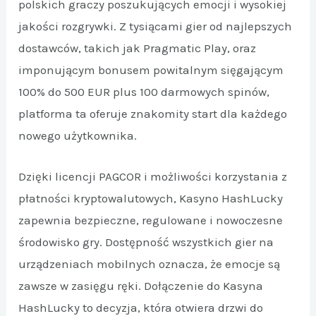
polskich graczy poszukujących emocji i wysokiej
jakości rozgrywki. Z tysiącami gier od najlepszych
dostawców, takich jak Pragmatic Play, oraz
imponującym bonusem powitalnym sięgającym
100% do 500 EUR plus 100 darmowych spinów,
platforma ta oferuje znakomity start dla każdego
nowego użytkownika.
Dzięki licencji PAGCOR i możliwości korzystania z
płatności kryptowalutowych, Kasyno HashLucky
zapewnia bezpieczne, regulowane i nowoczesne
środowisko gry. Dostępność wszystkich gier na
urządzeniach mobilnych oznacza, że emocje są
zawsze w zasięgu ręki. Dołączenie do Kasyna
HashLucky to decyzja, która otwiera drzwi do