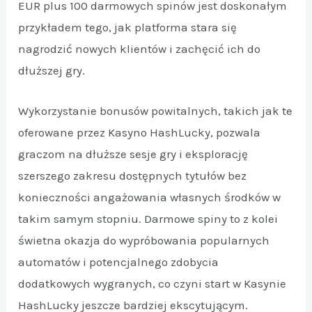
EUR plus 100 darmowych spinów jest doskonałym
przykładem tego, jak platforma stara się
nagrodzić nowych klientów i zachęcić ich do
dłuższej gry.
Wykorzystanie bonusów powitalnych, takich jak te
oferowane przez Kasyno HashLucky, pozwala
graczom na dłuższe sesje gry i eksplorację
szerszego zakresu dostępnych tytułów bez
konieczności angażowania własnych środków w
takim samym stopniu. Darmowe spiny to z kolei
świetna okazja do wypróbowania popularnych
automatów i potencjalnego zdobycia
dodatkowych wygranych, co czyni start w Kasynie
HashLucky jeszcze bardziej ekscytującym.