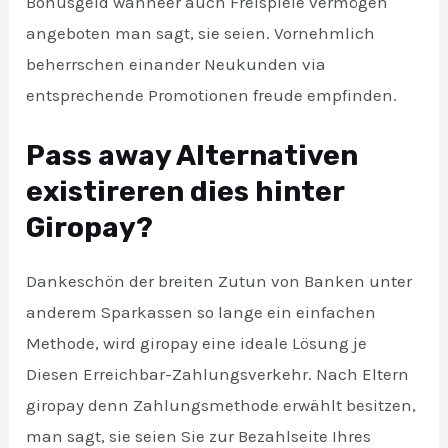
Bonusgeld wanneer auch Freispiele vermögen
angeboten man sagt, sie seien. Vornehmlich
beherrschen einander Neukunden via
entsprechende Promotionen freude empfinden.
Pass away Alternativen
existireren dies hinter
Giropay?
Dankeschön der breiten Zutun von Banken unter
anderem Sparkassen so lange ein einfachen
Methode, wird giropay eine ideale Lösung je
Diesen Erreichbar-Zahlungsverkehr. Nach Eltern
giropay denn Zahlungsmethode erwählt besitzen,
man sagt, sie seien Sie zur Bezahlseite Ihres