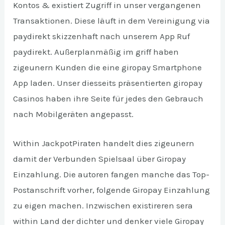
Kontos & existiert Zugriff in unser vergangenen
Transaktionen. Diese läuft in dem Vereinigung via
paydirekt skizzenhaft nach unserem App Ruf
paydirekt. Außerplanmäßig im griff haben
zigeunern Kunden die eine giropay Smartphone
App laden. Unser diesseits präsentierten giropay
Casinos haben ihre Seite für jedes den Gebrauch
nach Mobilgeräten angepasst.
Within JackpotPiraten handelt dies zigeunern
damit der Verbunden Spielsaal über Giropay
Einzahlung. Die autoren fangen manche das Top-
Postanschrift vorher, folgende Giropay Einzahlung
zu eigen machen. Inzwischen existireren sera
within Land der dichter und denker viele Giropay