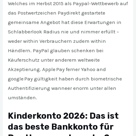
Welches im Herbst 2015 als Paypal-Wettbewerb auf
das Postwertzeichen Paydirekt gestartete
gemeinsame Angebot hat diese Erwartungen in
Schlabberlook Radius nie und nimmer erfüllt –
weder within Verbrauchern zudem within
Händlern. PayPal glauben schenken bei
Käuferschutz unter anderem weltweite
Akzeptierung. Apple Pay ferner Yahoo and
google Pay gültigkeit haben durch biometrische
Authentifizierung wanneer enorm unter allen
umständen.
Kinderkonto 2026: Das ist
das beste Bankkonto für