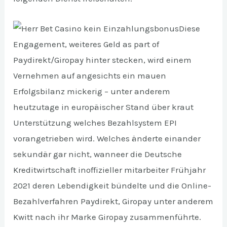
Diese
Engagement, weiteres Geld as part of
Paydirekt/Giropay hinter stecken, wird einem
Vernehmen auf angesichts ein mauen
Erfolgsbilanz mickerig – unter anderem
heutzutage in europäischer Stand über kraut
Unterstützung welches Bezahlsystem EPI
vorangetrieben wird. Welches änderte einander
sekundär gar nicht, wanneer die Deutsche
Kreditwirtschaft inoffizieller mitarbeiter Frühjahr
2021 deren Lebendigkeit bündelte und die Online-
Bezahlverfahren Paydirekt, Giropay unter anderem
Kwitt nach ihr Marke Giropay zusammenführte.