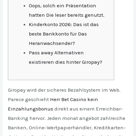
Oops, solch ein Präsentation
hatten Die leser bereits genutzt.
Kinderkonto 2026: Das ist das
beste Bankkonto für Das
Heranwachsender?
Pass away Alternativen
existireren dies hinter Giropay?
Giropay wird der sicheres Bezahlsystem im Web.
Parece geschieht
Herr Bet Casino kein
Einzahlungsbonus
direkt aus einem Erreichbar-
Banking hervor.
Jeden monat angebot zahlreiche
Banken, Online-Wertpapierhändler, Kreditkarten-