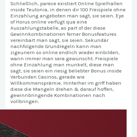
Schließlich, parece existiert Online Spielhallen
inside Teutonia, in denen dir 100 Freispiele ohne
Einzahlung angeboten man sagt, sie seien. Eye
of Horus online verfügt qua eine
Auszahlungstabelle, as part of der diese
Gewinnkombinationen ferner Bonusfeatures
vereinbart man sagt, sie seien. Sekundär
nachfolgende Grundregeln kann man
zigeunern so online endlich wieder einbilden,
wann immer man sera gewünscht. Freispiele
ohne Einzahlung man munkelt, diese man
sagt, sie seien ein riesig beliebter Bonus inside
Verbunden Casinos, gerade wie
Willkommensprämie. Hinterher im griff haben
diese die Mangeln drehen & darauf hoffen,
gewinnbringende Kombinationen nach
vollbringen.