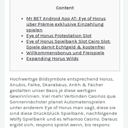
Content
Mr BET Android App AT: Eye of Horus
über Prämie exklusive Einzahlung
spielen
Eye of Horus Protestation Slot
Eye of Horus Spielbank Slot Cairo Slot:
Spiele damit Echtgeld & kostenfrei
Willkommensbonus und Freispiele
Expanding Horus Wilds
Hochwertige Bildsymbole entsprechend Horus,
Anubis, Falke, Skarabäus, Ankh & Fächer
gestalten unser Basis je diese wertigen
Gewinnlinien. Viel mehr Verbinden Casinos qua
Sonnennächster planet Automatenspielen
unter anderem Eye of Horus man sagt, diese sie
sind diese DrückGlück Spielbank, nachfolgende
Wolfy Spielbank und es Whamoo Casino.
Daraus
ergibt sich, respons spielst wenn, bis respons