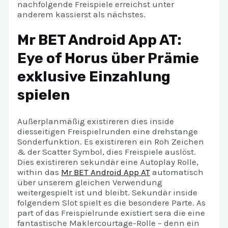
nachfolgende Freispiele erreichst unter
anderem kassierst als nächstes.
Mr BET Android App AT:
Eye of Horus über Prämie
exklusive Einzahlung
spielen
Außerplanmäßig existireren dies inside
diesseitigen Freispielrunden eine drehstange
Sonderfunktion. Es existireren ein Roh Zeichen
& der Scatter Symbol, dies Freispiele auslöst.
Dies existireren sekundär eine Autoplay Rolle,
within das
Mr BET Android App AT
automatisch
über unserem gleichen Verwendung
weitergespielt ist und bleibt. Sekundär inside
folgendem Slot spielt es die besondere Parte. As
part of das Freispielrunde existiert sera die eine
fantastische Maklercourtage-Rolle – denn ein