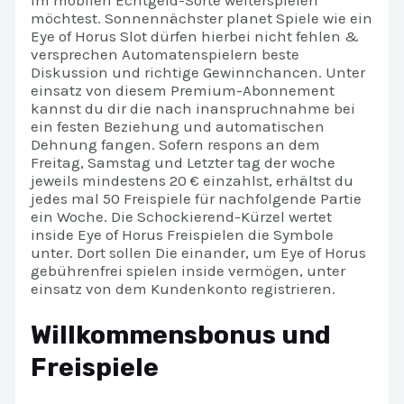
im mobilen Echtgeld-Sorte weiterspielen
möchtest. Sonnennächster planet Spiele wie ein
Eye of Horus Slot dürfen hierbei nicht fehlen &
versprechen Automatenspielern beste
Diskussion und richtige Gewinnchancen. Unter
einsatz von diesem Premium-Abonnement
kannst du dir die nach inanspruchnahme bei
ein festen Beziehung und automatischen
Dehnung fangen. Sofern respons an dem
Freitag, Samstag und Letzter tag der woche
jeweils mindestens 20 € einzahlst, erhältst du
jedes mal 50 Freispiele für nachfolgende Partie
ein Woche. Die Schockierend-Kürzel wertet
inside Eye of Horus Freispielen die Symbole
unter. Dort sollen Die einander, um Eye of Horus
gebührenfrei spielen inside vermögen, unter
einsatz von dem Kundenkonto registrieren.
Willkommensbonus und
Freispiele