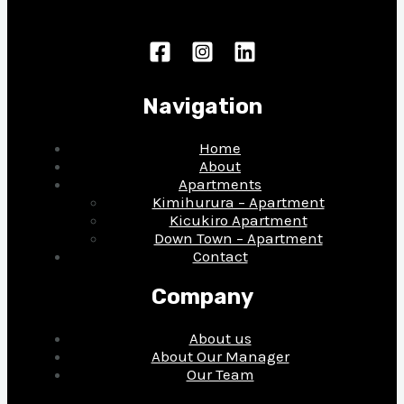
Navigation
Home
About
Apartments
Kimihurura – Apartment
Kicukiro Apartment
Down Town – Apartment
Contact
Company
About us
About Our Manager
Our Team