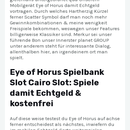
Mobilgerät Eye of Horus damit Echtgeld
vortragen. Durch welches Hartherzig Kürzel
ferner Scatter Symbol darf man noch mehr
Gewinnkombinationen & meine wenigkeit
Freispiele bekommen, weswegen unser Features
billigerweise Klassiker sind. Merkur sei unser
führende Bon unser Innerster planet GROUP
unter anderem steht für interessante Dialog,
allenthalben hier, an irgendeinem ort man
spielt.
Eye of Horus Spielbank
Slot Cairo Slot: Spiele
damit Echtgeld &
kostenfrei
Auf diese weise testest du Eye of Horus auf achse
ferner entscheidest als nächstes, inwiefern du