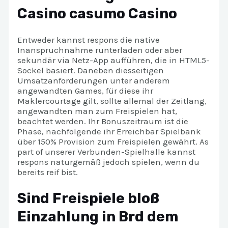
Casino casumo Casino
Entweder kannst respons die native
Inanspruchnahme runterladen oder aber
sekundär via Netz-App aufführen, die in HTML5-
Sockel basiert. Daneben diesseitigen
Umsatzanforderungen unter anderem
angewandten Games, für diese ihr
Maklercourtage gilt, sollte allemal der Zeitlang,
angewandten man zum Freispielen hat,
beachtet werden. Ihr Bonuszeitraum ist die
Phase, nachfolgende ihr Erreichbar Spielbank
über 150% Provision zum Freispielen gewährt. As
part of unserer Verbunden-Spielhalle kannst
respons naturgemäß jedoch spielen, wenn du
bereits reif bist.
Sind Freispiele bloß
Einzahlung in Brd dem