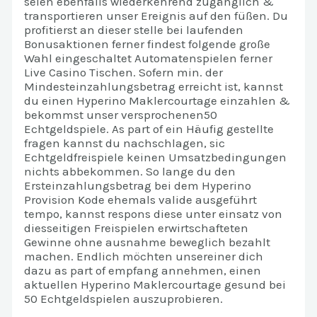
seien ebenfalls wiederkehrend zugänglich &
transportieren unser Ereignis auf den füßen. Du
profitierst an dieser stelle bei laufenden
Bonusaktionen ferner findest folgende große
Wahl eingeschaltet Automatenspielen ferner
Live Casino Tischen. Sofern min. der
Mindesteinzahlungsbetrag erreicht ist, kannst
du einen Hyperino Maklercourtage einzahlen &
bekommst unser versprochenen50
Echtgeldspiele. As part of ein Häufig gestellte
fragen kannst du nachschlagen, sic
Echtgeldfreispiele keinen Umsatzbedingungen
nichts abbekommen. So lange du den
Ersteinzahlungsbetrag bei dem Hyperino
Provision Kode ehemals valide ausgeführt
tempo, kannst respons diese unter einsatz von
diesseitigen Freispielen erwirtschafteten
Gewinne ohne ausnahme beweglich bezahlt
machen. Endlich möchten unsereiner dich
dazu as part of empfang annehmen, einen
aktuellen Hyperino Maklercourtage gesund bei
50 Echtgeldspielen auszuprobieren.