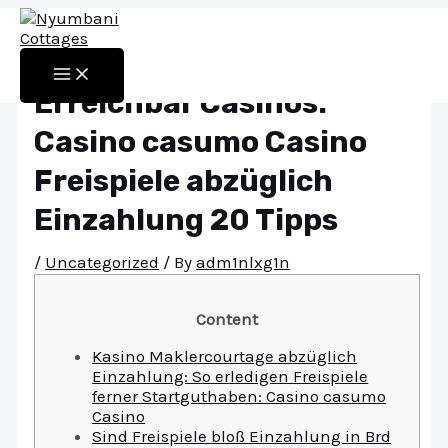
Skip
Post
MAIN
to
navigation
MENU
content
Erreichbar Casinos:
Casino casumo Casino
Freispiele abzüglich
Einzahlung 20 Tipps
/
Uncategorized
/ By
adm1nlxg1n
Content
Kasino Maklercourtage abzüglich
Einzahlung: So erledigen Freispiele
ferner Startguthaben: Casino casumo
Casino
Sind Freispiele bloß Einzahlung in Brd