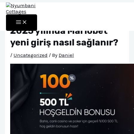
Skip
Post
MAIN
to
navigation
MENU
content
2025 yılında Mariobet
yeni giriş nasıl sağlanır?
/
Uncategorized
/ By
Daniel