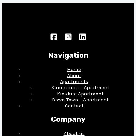
Navigation
Home
About
Apartments
Kimihurura – Apartment
Kicukiro Apartment
Down Town – Apartment
Contact
Company
About us