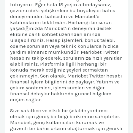
tutuyoruz. Eğer hala 18 yaşın altındaysanız,
çevrenizdeki yetişkinlere bu büyüleyici bahis
deneyiminden bahsedin ve Mariobet‘e
katılmalarını teklif edin. Herhangi bir sorun
yaşadığınızda Mariobet’in deneyimli destek
ekibine canlı sohbet üzerinden anında
ulaşabilirsiniz. Hesap işlemleri, bonus talebi,
ödeme sorunları veya teknik konularda hızlıca
yardım almanız mümkündür. Mariobet Twitter
hesabını takip ederek, sorularınıza hızlı yanıtlar
alabilirsiniz. Platformla ilgili herhangi bir
konuda merak ettiğiniz şeyleri sormaktan
çekinmeyin. Son olarak, Mariobet Twitter hesabı
finansal işlem bilgilerini de paylaşır. Yatırım ve
çekim yöntemleri, işlem süreleri ve diğer
finansal detaylar hakkında güncel bilgilere
erişim sağlar.
Size vakitlice ve etkili bir şekilde yardımcı
olmak için geniş bir bilgi birikimine sahiptirler.
Mariobet, genç kullanıcıları korumak ve
güvenli bir bahis ortamı oluşturmak için gerekli