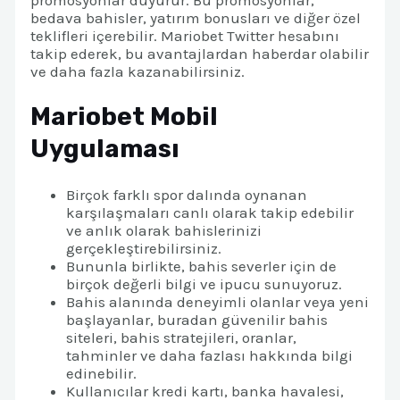
bedava bahisler, yatırım bonusları ve diğer özel
teklifleri içerebilir. Mariobet Twitter hesabını
takip ederek, bu avantajlardan haberdar olabilir
ve daha fazla kazanabilirsiniz.
Mariobet Mobil
Uygulaması
Birçok farklı spor dalında oynanan
karşılaşmaları canlı olarak takip edebilir
ve anlık olarak bahislerinizi
gerçekleştirebilirsiniz.
Bununla birlikte, bahis severler için de
birçok değerli bilgi ve ipucu sunuyoruz.
Bahis alanında deneyimli olanlar veya yeni
başlayanlar, buradan güvenilir bahis
siteleri, bahis stratejileri, oranlar,
tahminler ve daha fazlası hakkında bilgi
edinebilir.
Kullanıcılar kredi kartı, banka havalesi,