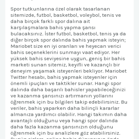
Spor tutkunlarına özel olarak tasarlanan
sitemizde, futbol, basketbol, ​​voleybol, ​​tenis ve
daha birçok farklı spor dalına ait
karşılaşmalara bahis yapma şansı
bulacaksınız. İster futbol, basketbol, tenis ya da
diğer birçok spor dalında bahis yapmak isteyin;
Mariobet size en iyi oranları ve heyecan verici
bahis seçeneklerini sunmayı vaat ediyor. Her
yüksek bahis seviyesine uygun, geniş bir bahis
marketi sunan sitemiz, keyifli ve kazançlı bir
deneyim yaşamak isteyenleri bekliyor. Mariobet
Twitter hesabı, bahis yapmak isteyenler için
önemli ipuçları ve taktikler sunar. Hangi spor
dalında daha başarılı bahisler yapabileceğinizi
ve kazanma şansınızı artırmanın yollarını
öğrenmek için bu bilgileri takip edebilirsiniz. Bu
veriler, bahis yaparken daha bilinçli kararlar
almanıza yardımcı olabilir. Hangi takımın daha
avantajlı olduğunu veya hangi spor dalında
daha fazla kazanma şansınızın olduğunu
öğrenmek için bu analizlere göz atabilirsiniz.