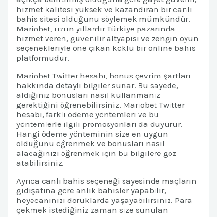
hizmet kalitesi yüksek ve kazandıran bir canlı
bahis sitesi olduğunu söylemek mümkündür.
Mariobet, uzun yıllardır Türkiye pazarında
hizmet veren, güvenilir altyapısı ve zengin oyun
seçenekleriyle öne çıkan köklü bir online bahis
platformudur.
Mariobet Twitter hesabı, bonus çevrim şartları
hakkında detaylı bilgiler sunar. Bu sayede,
aldığınız bonusları nasıl kullanmanız
gerektiğini öğrenebilirsiniz. Mariobet Twitter
hesabı, farklı ödeme yöntemleri ve bu
yöntemlerle ilgili promosyonları da duyurur.
Hangi ödeme yönteminin size en uygun
olduğunu öğrenmek ve bonusları nasıl
alacağınızı öğrenmek için bu bilgilere göz
atabilirsiniz.
Ayrıca canlı bahis seçeneği sayesinde maçların
gidişatına göre anlık bahisler yapabilir,
heyecanınızı doruklarda yaşayabilirsiniz. Para
çekmek istediğiniz zaman size sunulan