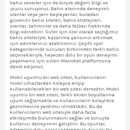
bahis severler için de birçok değerli bilgi ve
ipucu sunuyoruz. Bahis alanında deneyimli
olanlar veya yeni başlayanlar, buradan
güvenilir bahis siteleri, bahis stratejileri,
oranlar, tahminler ve daha fazlası hakkında
bilgi edinebilir. Sizler için özel olarak seçtiğimiz
bahis siteleriyle, kazanma şansınızı artırmak
için adımlarınızı atabilirsiniz. Çeşitli spor
kategorilerinde sunulan birbirinden farklı bahis
seçenekleriyle, heyecan dolu bir oyun deneyimi
yaşamanız için sizleri Mariobet platformuna
davet ediyoruz.
Mobil uyumlu bir web sitesi, kullanıcıların
mobil cihazlardan kolayca erişip
kullanabilecekleri bir web sitesi demektir. Mobil
uyumlu bir web sitesi, farklı ekran boyutlarına
uyum sağlamakta ve kullanıcıların kolaylıkla
gezinmesine yardımcı olmaktadır. Bu da
kullanıcıların web sitesiyle daha fazla
etkileşimde bulunmasını sağlar ve sonuçta
kullanıcı deneyimini geliştirir. Bu oyunlar,
adrenalin dolu anlar yaşamanıza, büyülü bir