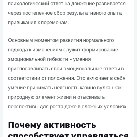
психологический ответ на движение развивается
через постепенное сбор результативного опыта
привыкания к переменам.
Основным моментом развития нормального
подхода к изменениям служит формирование
эмоциональной гибкости – умения
приспосабливать свои эмоциональные ответы в
соответствии от положения. Это включает в себя
умение принимать неясность казино вулкан как
природную элемент жизни и отыскивать
перспективы для роста даже в сложных условиях.
Почему активность
способствует управляться