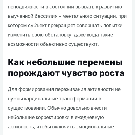
неподвижности в состоянии вызвать к развитию
выученной бессилия – ментального ситуации, при
котором субъект прекращает совершать попытки
изменить свою обстановку, даже когда такие
возможности объективно существуют.
Как небольшие перемены
порождают чувство роста
Для формирования переживания активности не
нужны кардинальные трансформации в
существовании. Обычно довольно внести
небольшие корректировки в ежедневную
активность, чтобы включить эмоциональные