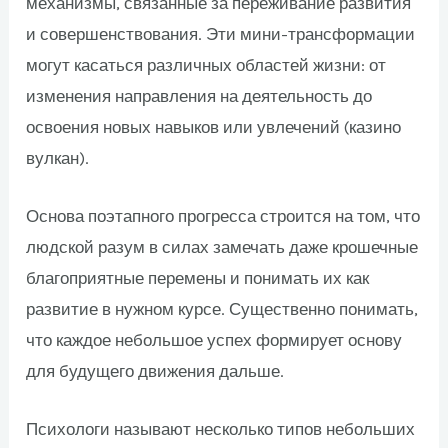
механизмы, связанные за переживание развития
и совершенствования. Эти мини-трансформации
могут касаться различных областей жизни: от
изменения направления на деятельность до
освоения новых навыков или увлечений (казино
вулкан).
Основа поэтапного прогресса строится на том, что
людской разум в силах замечать даже крошечные
благоприятные перемены и понимать их как
развитие в нужном курсе. Существенно понимать,
что каждое небольшое успех формирует основу
для будущего движения дальше.
Психологи называют несколько типов небольших