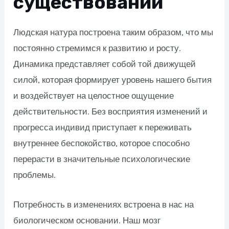
существовании
Людская натура построена таким образом, что мы
постоянно стремимся к развитию и росту.
Динамика представляет собой той движущей
силой, которая формирует уровень нашего бытия
и воздействует на целостное ощущение
действительности. Без восприятия изменений и
прогресса индивид приступает к переживать
внутреннее беспокойство, которое способно
перерасти в значительные психологические
проблемы.
Потребность в изменениях встроена в нас на
биологическом основании. Наш мозг