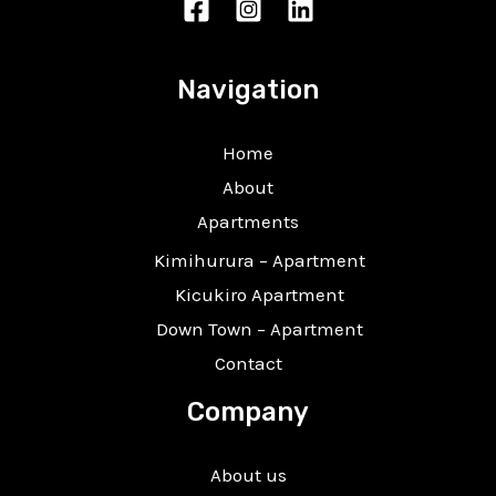
Navigation
Home
About
Apartments
Kimihurura – Apartment
Kicukiro Apartment
Down Town – Apartment
Contact
Company
About us