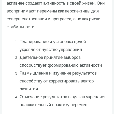
активнее создают активность в своей жизни. Они
воспринимают перемены как перспективы для
совершенствования и прогресса, а не как риски
стабильности.
Планирование и установка целей
укрепляют чувство управления
Деятельное принятие выборов
способствует формированию активности
Размышление и изучение результатов
способствуют корректировать вектор
развития
Отмечание результатов в вулкан укрепляет
положительный практику перемен