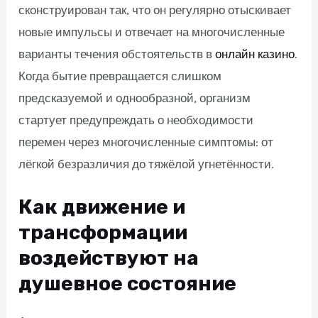
сконструирован так, что он регулярно отыскивает
новые импульсы и отвечает на многочисленные
варианты течения обстоятельств в
онлайн казино
.
Когда бытие превращается слишком
предсказуемой и однообразной, организм
стартует предупреждать о необходимости
перемен через многочисленные симптомы: от
лёгкой безразличия до тяжёлой угнетённости.
Как движение и
трансформации
воздействуют на
душевное состояние