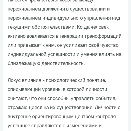
переживанием движения в существовании и
переживанием индивидуального управления над
текущими обстоятельствами. Когда человек
активно вовлекается в генерации трансформаций
или привыкает к ним, он усиливает своё чувство
индивидуальной успешности и умения влиять на
близлежащую действительность.
Локус влияния – психологический понятие,
описывающий уровень, в которой личности
считают, что они способны управлять события,
отражающиеся на их существование. Личности с
внутренне ориентированным центром контроля
успешнее справляются с изменениями и