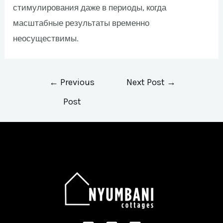
стимулирования даже в периоды, когда
масштабные результаты временно
неосуществимы.
←
Previous
Next Post
→
Post