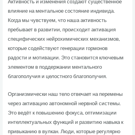
Активность и изменения создают существенное
влияние на ментальное состояние индивида.
Когда мы чувствуем, что наша активность
пребывает в развитии, происходит активация
специфических нейрохимических механизмов,
которые содействуют генерации гормонов
радости и мотивации. Это становится ключевым
элементом в поддержании ментального
благополучия и целостного благополучия.
Организмически наш тело отвечает на перемены
через активацию автономной нервной системы.
Это ведёт к повышению фокуса, оптимизации
интеллектуальных функций и развитию навыка к
привыканию в вулкан. Люди, которые регулярно