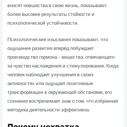
вносят новшества в свою жизнь, показывают
более высокие результаты стойкости и
психологической устойчивости.
Психологические изыскания показывают, что
ощущение развития вперёд побуждает
производство гормона – вещества, отвечающего
за чувство наслаждения и стимулирование. Когда
человек наблюдает улучшения в своих
активностях или ощущает позитивные
трансформации в окружающей обстановке, его
сознание воспринимает знак о том, что избранная
методика деятельности эффективна.
Почему нехватка