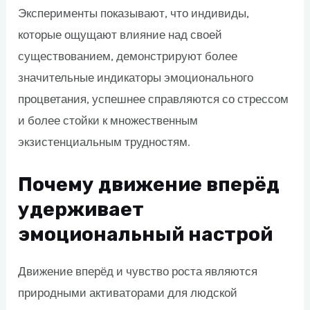
Эксперименты показывают, что индивиды,
которые ощущают влияние над своей
существованием, демонстрируют более
значительные индикаторы эмоционального
процветания, успешнее справляются со стрессом
и более стойки к множественным
экзистенциальным трудностям.
Почему движение вперёд
удерживает
эмоциональный настрой
Движение вперёд и чувство роста являются
природными активаторами для людской