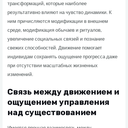
трансформаций, которые наиболее
результативно влияют на чувство динамики. К
ним причисляются модификации в внешнем
среде, модификация обычаев и ритуалов,
увеличение социальных связей и познание
свежих способностей. Движение помогает
индивидам сохранять ощущение прогресса даже
при отсутствии масштабных жизненных
изменений.
Связь между движением и
ощущением управления
над существованием
Имеется прочная взаимосвязь между