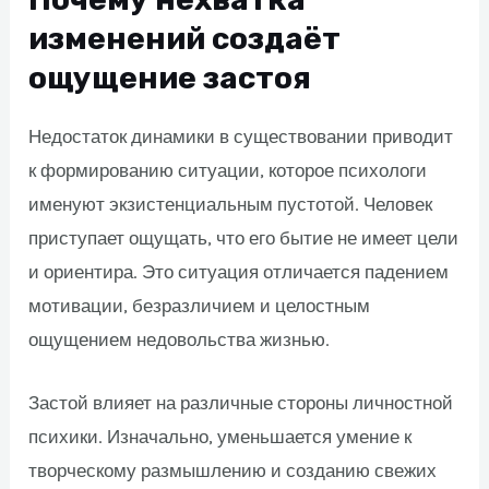
изменений создаёт
ощущение застоя
Недостаток динамики в существовании приводит
к формированию ситуации, которое психологи
именуют экзистенциальным пустотой. Человек
приступает ощущать, что его бытие не имеет цели
и ориентира. Это ситуация отличается падением
мотивации, безразличием и целостным
ощущением недовольства жизнью.
Застой влияет на различные стороны личностной
психики. Изначально, уменьшается умение к
творческому размышлению и созданию свежих