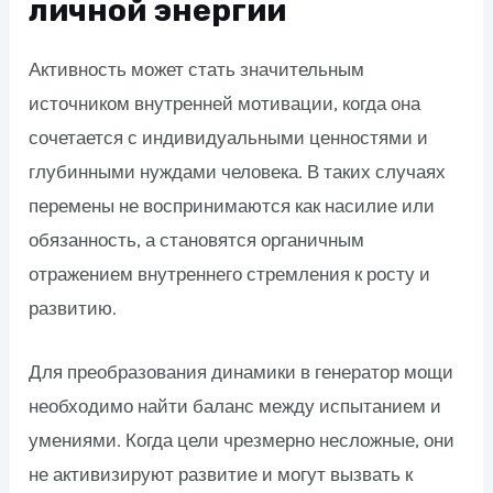
личной энергии
Активность может стать значительным
источником внутренней мотивации, когда она
сочетается с индивидуальными ценностями и
глубинными нуждами человека. В таких случаях
перемены не воспринимаются как насилие или
обязанность, а становятся органичным
отражением внутреннего стремления к росту и
развитию.
Для преобразования динамики в генератор мощи
необходимо найти баланс между испытанием и
умениями. Когда цели чрезмерно несложные, они
не активизируют развитие и могут вызвать к