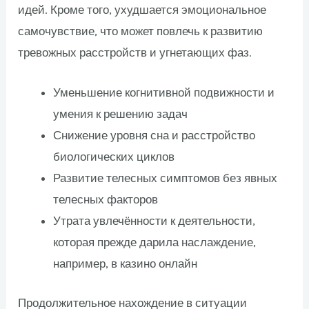
идей. Кроме того, ухудшается эмоциональное
самочувствие, что может повлечь к развитию
тревожных расстройств и угнетающих фаз.
Уменьшение когнитивной подвижности и
умения к решению задач
Снижение уровня сна и расстройство
биологических циклов
Развитие телесных симптомов без явных
телесных факторов
Утрата увлечённости к деятельности,
которая прежде дарила наслаждение,
например, в казино онлайн
Продолжительное нахождение в ситуации