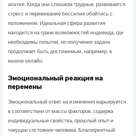
апатии. Когда они слишком трудные, развивается
стресс и переживание бессилия обойтись с
положением. Идеальная сфера развития
находится на грани возможностей индивида, где
необходимы попытки, но получение задачи
продолжает быть достижимым, например, в
казино онлайн.
Эмоциональный реакция на
перемены
Эмоциональный ответ на изменения варьируется
в соответствии от массы факторов, содержа
индивидуальные свойства, прошлый опыт и
текущее состояние человека. Благоприятный