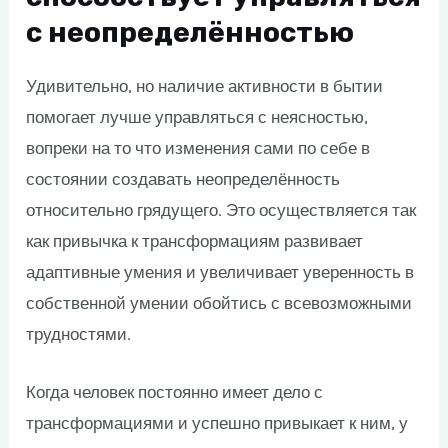
с неопределённостью
Удивительно, но наличие активности в бытии
помогает лучше управляться с неясностью,
вопреки на то что изменения сами по себе в
состоянии создавать неопределённость
относительно грядущего. Это осуществляется так
как привычка к трансформациям развивает
адаптивные умения и увеличивает уверенность в
собственной умении обойтись с всевозможными
трудностями.
Когда человек постоянно имеет дело с
трансформациями и успешно привыкает к ним, у