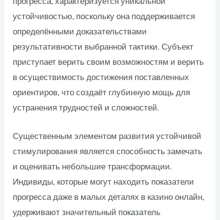
прогресса, характеризуется уникальной
устойчивостью, поскольку она поддерживается
определёнными доказательствами
результативности выбранной тактики. Субъект
приступает верить своим возможностям и верить
в осуществимость достижения поставленных
ориентиров, что создаёт глубинную мощь для
устранения трудностей и сложностей.
Существенным элементом развития устойчивой
стимулирования является способность замечать
и оценивать небольшие трансформации.
Индивиды, которые могут находить показатели
прогресса даже в малых деталях в казино онлайн,
удерживают значительный показатель