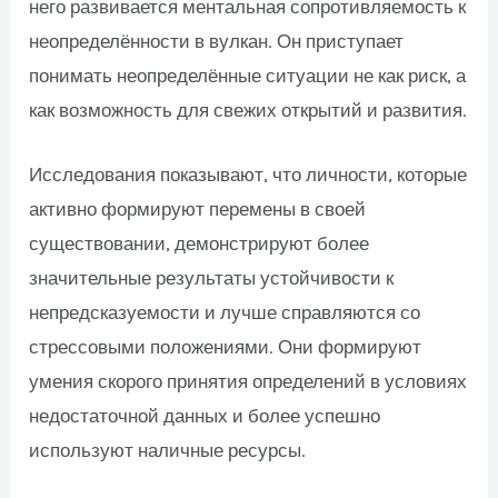
него развивается ментальная сопротивляемость к
неопределённости в вулкан. Он приступает
понимать неопределённые ситуации не как риск, а
как возможность для свежих открытий и развития.
Исследования показывают, что личности, которые
активно формируют перемены в своей
существовании, демонстрируют более
значительные результаты устойчивости к
непредсказуемости и лучше справляются со
стрессовыми положениями. Они формируют
умения скорого принятия определений в условиях
недостаточной данных и более успешно
используют наличные ресурсы.