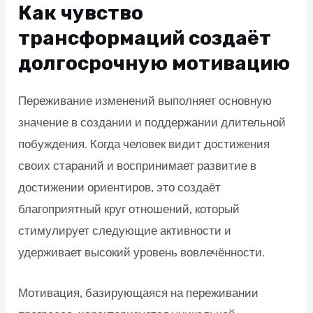
Как чувство
трансформаций создаёт
долгосрочную мотивацию
Переживание изменений выполняет основную
значение в создании и поддержании длительной
побуждения. Когда человек видит достижения
своих стараний и воспринимает развитие в
достижении ориентиров, это создаёт
благоприятный круг отношений, который
стимулирует следующие активности и
удерживает высокий уровень вовлечённости.
Мотивация, базирующаяся на переживании