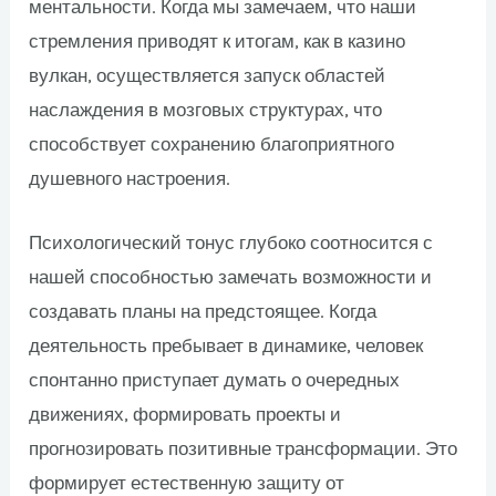
ментальности. Когда мы замечаем, что наши
стремления приводят к итогам, как в казино
вулкан, осуществляется запуск областей
наслаждения в мозговых структурах, что
способствует сохранению благоприятного
душевного настроения.
Психологический тонус глубоко соотносится с
нашей способностью замечать возможности и
создавать планы на предстоящее. Когда
деятельность пребывает в динамике, человек
спонтанно приступает думать о очередных
движениях, формировать проекты и
прогнозировать позитивные трансформации. Это
формирует естественную защиту от