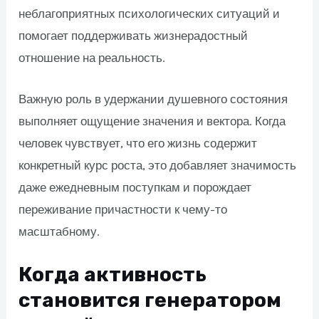
неблагоприятных психологических ситуаций и
помогает поддерживать жизнерадостный
отношение на реальность.
Важную роль в удержании душевного состояния
выполняет ощущение значения и вектора. Когда
человек чувствует, что его жизнь содержит
конкретный курс роста, это добавляет значимость
даже ежедневным поступкам и порождает
переживание причастности к чему-то
масштабному.
Когда активность
становится генератором